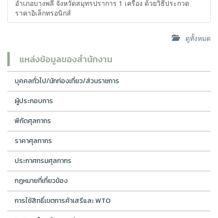
อำเภอบางพลี จังหวัดสมุทรปราการ 1 เครื่อง ด้วยวิธีประกวด
ราคาอิเล็กทรอนิกส์
ดูทั้งหมด
แหล่งข้อมูลของสำนักงาน
บุคคลทั่วไป/นักท่องเที่ยว/ส่วนราชการ
ผู้ประกอบการ
พิกัดศุลกากร
ราคาศุลกากร
ประกาศกรมศุลกากร
กฎหมายที่เกี่ยวข้อง
การใช้สิทธิ์เขตการค้าเสรีและ WTO