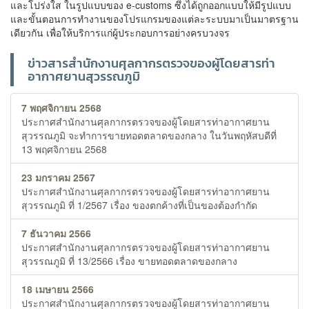
และโปร่งใส ในรูปแบบของ e-customs ซึ่งได้ถูกออกแบบให้มีรูปแบบ
และขั้นตอนการทำงานของโปรแกรมของแต่ละระบบมาเป็นมาตรฐาน
เดียวกัน เพื่อให้บริการแก่ผู้ประกอบการอย่างครบวงจร
ข่าวสารสำนักงานศุลกากรตรวจของผู้โดยสารท่า
อากาศยานสุวรรณภูมิ
7 พฤศจิกายน 2568
ประกาศสำนักงานศุลกากรตรวจของผู้โดยสารท่าอากาศยาน
สุวรรณภูมิ จะทำการขายทอดตลาดของกลาง ในวันพฤหัสบดีที่
13 พฤศจิกายน 2568
23 มกราคม 2567
ประกาศสำนักงานศุลกากรตรวจของผู้โดยสารท่าอากาศยาน
สุวรรณภูมิ ที่ 1/2567 เรื่อง ของตกค้างที่เป็นของต้องกำกัด
7 ธันวาคม 2566
ประกาศสำนักงานศุลกากรตรวจของผู้โดยสารท่าอากาศยาน
สุวรรณภูมิ ที่ 13/2566 เรื่อง ขายทอดตลาดของกลาง
18 เมษายน 2566
ประกาศสำนักงานศุลกากรตรวจของผู้โดยสารท่าอากาศยาน