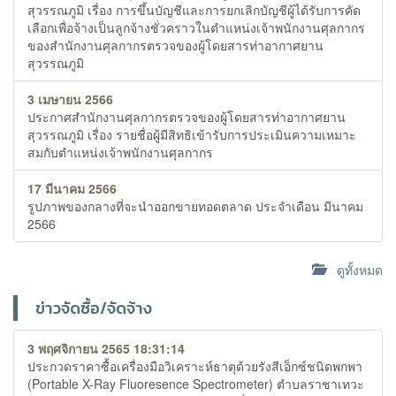
สุวรรณภูมิ เรื่อง การขึ้นบัญชีและการยกเลิกบัญชีผู้ได้รับการคัด
เลือกเพื่อจ้างเป็นลูกจ้างชั่วคราวในตำแหน่งเจ้าพนักงานศุลกากร
ของสำนักงานศุลกากรตรวจของผู้โดยสารท่าอากาศยาน
สุวรรณภูมิ
3 เมษายน 2566
ประกาศสำนักงานศุลกากรตรวจของผู้โดยสารท่าอากาศยาน
สุวรรณภูมิ เรื่อง รายชื่อผู้มีสิทธิเข้ารับการประเมินความเหมาะ
สมกับตำแหน่งเจ้าพนักงานศุลกากร
17 มีนาคม 2566
รูปภาพของกลางที่จะนำออกขายทอดตลาด ประจำเดือน มีนาคม
2566
ดูทั้งหมด
ข่าวจัดซื้อ/จัดจ้าง
3 พฤศจิกายน 2565 18:31:14
ประกวดราคาซื้อเครื่องมือวิเคราะห์ธาตุด้วยรังสีเอ็กซ์ชนิดพกพา
(Portable X-Ray Fluoresence Spectrometer) ตำบลราชาเทวะ