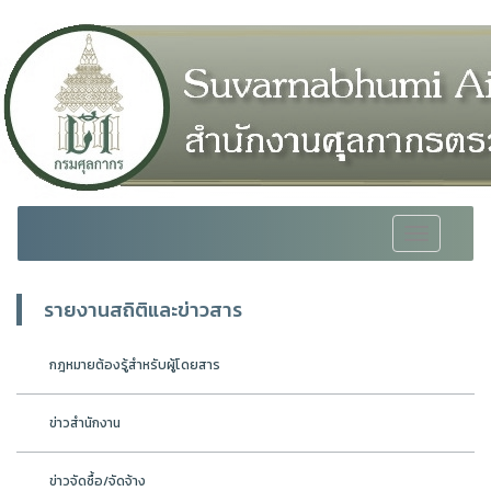
Toggle
navigation
รายงานสถิติและข่าวสาร
กฎหมายต้องรู้สำหรับผู้โดยสาร
ข่าวสำนักงาน
ข่าวจัดซื้อ/จัดจ้าง